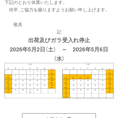
n
下記のとおり休業いたします。
何卒、ご協力を賜りますようお願い申し上げます。
敬具
記
出荷及びガラ受入れ停止
2026年5月2日（土） ～ 2026年5月6日
（水）